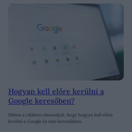
Hogyan kell előre kerülni a
Google keresőben?
Ebben a cikkben elmondjuk, hogy hogyan kell előre
kerülni a Google és más keresőkben.