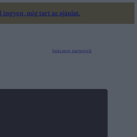
ingyen, míg tart az ajánlat.
linkcsere partnerek