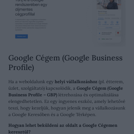
Google Cégem (Google Business
Profile)
Ha a weboldalunk egy
helyi vállalkozáshoz
(pl. étterem,
üzlet, szolgáltató) kapcsolódik, a
Google Cégem (Google
Business Profile – GBP)
létrehozása és optimalizálása
elengedhetetlen. Ez egy ingyenes eszköz, amely lehetővé
teszi, hogy kezeljük, hogyan jelenik meg a vállalkozásunk
a Google Keresőben és a Google Térképen.
Hogyan lehet beküldeni az oldalt a Google Cégemen
keresztül?